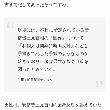
書きで記してあったそうですね。
現場には、27日に予定されている安
倍晋三元首相の「国葬」について、
「私個人は国葬に断固反対」などと
手書きで記した手紙のようなものが
落ちており、署は男性が焼身自殺を
図ったとみている。
引用：朝日新聞デジタル
男性は、安倍晋三元首相の国葬反対を訴えていた