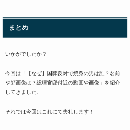
まとめ
いかがでしたか？
今回は「【なぜ】国葬反対で焼身の男は誰？名前
や顔画像は？総理官邸付近の動画や画像」を紹介
してきました。
それでは今回はこれにて失礼します！