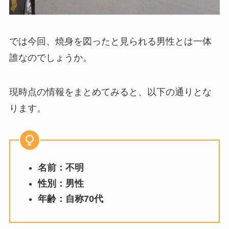
では今回、焼身を図ったと見られる男性とは一体
誰なのでしょうか。
現時点の情報をまとめてみると、以下の通りとな
ります。
名前：不明
性別：男性
年齢：自称70代