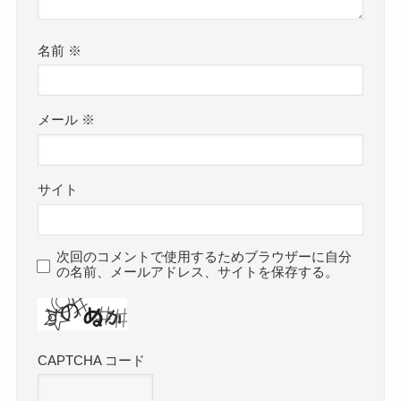
名前
※
メール
※
サイト
次回のコメントで使用するためブラウザーに自分
の名前、メールアドレス、サイトを保存する。
CAPTCHA コード