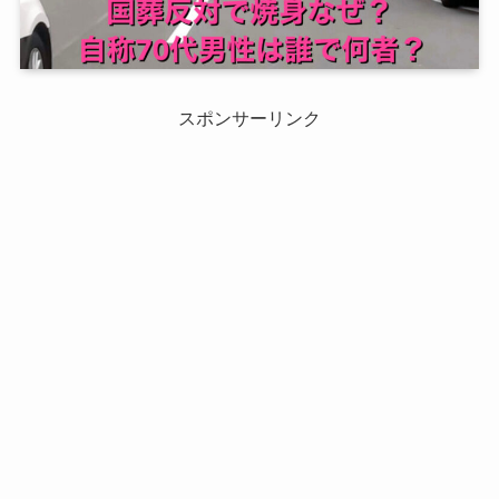
スポンサーリンク