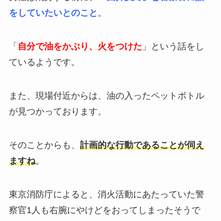
をしていたいとのこと
。
「
自分で油をかぶり、火をつけた
」という話をし
ているようです。
また、現場付近からは、油の入ったペットボトル
が見つかっております。
そのことからも、
計画的な行動であることが伺え
ますね
。
東京消防庁によると、消火活動にあたっていた警
察官1人も右腕にやけどをおってしまったそうで