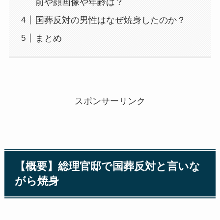
前や顔画像や年齢は？
国葬反対の男性はなぜ焼身したのか？
まとめ
スポンサーリンク
【概要】総理官邸で国葬反対と言いな
がら焼身