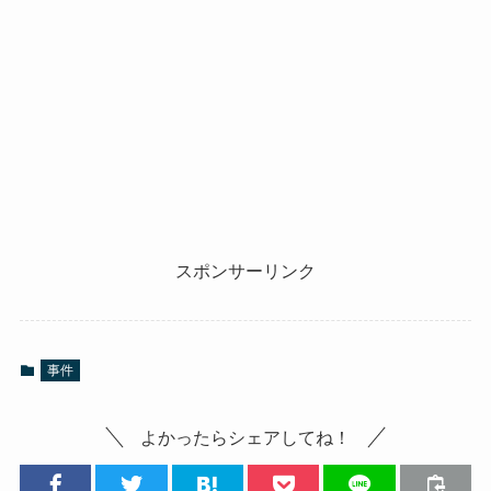
スポンサーリンク
事件
よかったらシェアしてね！