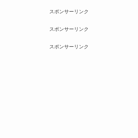
スポンサーリンク
スポンサーリンク
スポンサーリンク