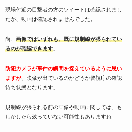
現場付近の目撃者の方のツイートは確認されまし
たが、動画は確認されませんでした。
尚、
画像ではいずれも、既に規制線が張られてい
るのが確認できます
。
防犯カメラが事件の瞬間を捉えているように思い
ますが
、映像が出ているのかどうか警視庁の確認
待ち状態となります。
規制線が張られる前の画像や動画に関しては、も
しかしたら残っていない可能性もありますね。