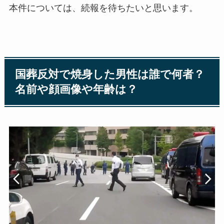
本件については、続報を待ちたいと思います。
国葬反対で焼身した男性は誰で何者？
名前や顔画像や年齢は？