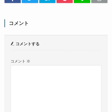
コメント
コメントする
コメント
※