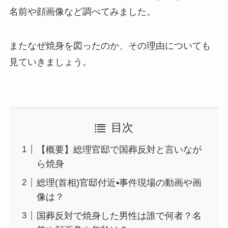
名前や顔画像など調べてみました。
またなぜ焼身を図ったのか、その理由についても
見ていきましょう。
目次
【概要】総理官邸で国葬反対と言いなが
ら焼身
総理(首相)官邸付近•事件現場の動画や画
像は？
国葬反対で焼身した男性は誰で何者？名