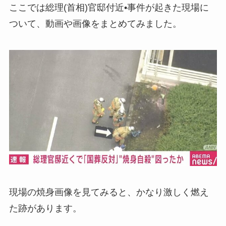
ここでは総理(首相)官邸付近•事件が起きた現場に
ついて、動画や画像をまとめてみました。
現場の焼身画像を見てみると、かなり激しく燃え
た跡があります。