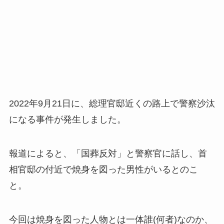
2022年9月21日に、総理官邸近くの路上で警察沙汰
になる事件が発生しました。
報道によると、「国葬反対」と警察官に話し、首
相官邸の付近で焼身を図った男性がいるとのこ
と。
今回は焼身を図った人物とは一体誰(何者)なのか、