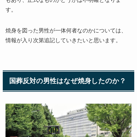
す。
焼身を図った男性が一体何者なのかについては、
情報が入り次第追記していきたいと思います。
国葬反対の男性はなぜ焼身したのか？