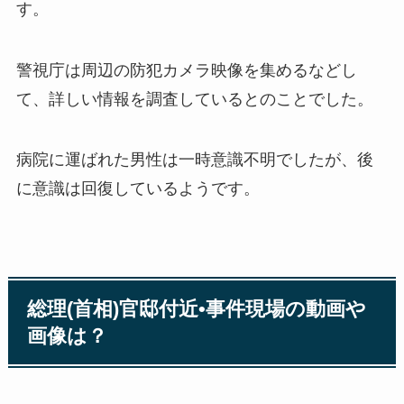
す。
警視庁は周辺の防犯カメラ映像を集めるなどし
て、詳しい情報を調査しているとのことでした。
病院に運ばれた男性は一時意識不明でしたが、後
に意識は回復しているようです。
総理(首相)官邸付近•事件現場の動画や
画像は？