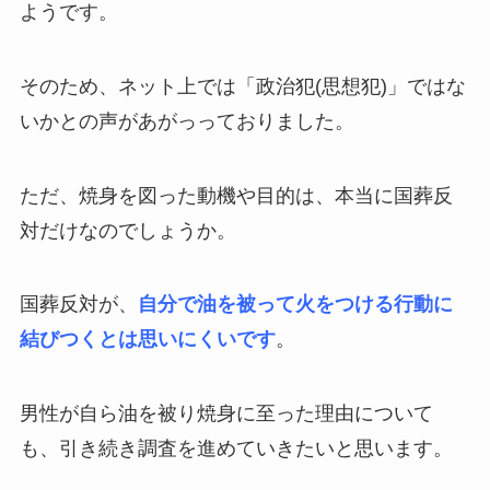
ようです。
そのため、ネット上では「政治犯(思想犯)」ではな
いかとの声があがっっておりました。
ただ、焼身を図った動機や目的は、本当に国葬反
対だけなのでしょうか。
国葬反対が、
自分で油を被って火をつける行動に
結びつくとは思いにくいです
。
男性が自ら油を被り焼身に至った理由について
も、引き続き調査を進めていきたいと思います。