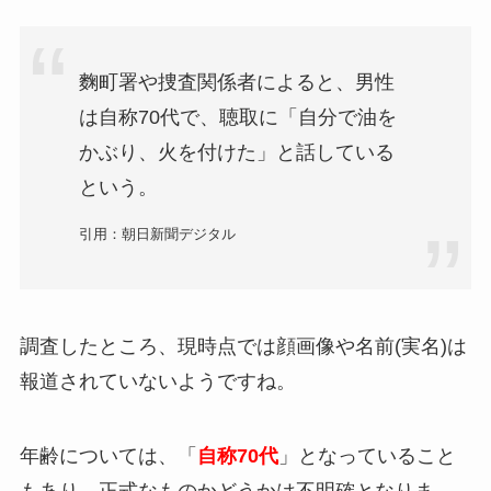
麴町署や捜査関係者によると、男性
は自称70代で、聴取に「自分で油を
かぶり、火を付けた」と話している
という。
引用：朝日新聞デジタル
調査したところ、現時点では顔画像や名前(実名)は
報道されていないようですね。
年齢については、「
自称70代
」となっていること
もあり、正式なものかどうかは不明確となりま