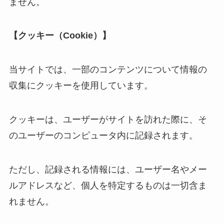
ません。
【クッキー（Cookie）】
当サイトでは、一部のコンテンツについて情報の
収集にクッキーを使用しています。
クッキーは、ユーザーがサイトを訪れた際に、そ
のユーザーのコンピュータ内に記録されます。
ただし、記録される情報には、ユーザー名やメー
ルアドレスなど、個人を特定するものは一切含ま
れません。