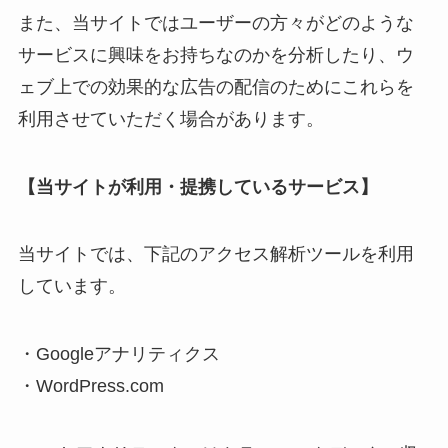
また、当サイトではユーザーの方々がどのような
サービスに興味をお持ちなのかを分析したり、ウ
ェブ上での効果的な広告の配信のためにこれらを
利用させていただく場合があります。
【当サイトが利用・提携しているサービス】
当サイトでは、下記のアクセス解析ツールを利用
しています。
・Googleアナリティクス
・WordPress.com