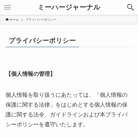
ミーハージャーナル
ホーム
プライバシーポリシー
プライバシーポリシー
【個人情報の管理】
個人情報を取り扱うにあたっては、「個人情報の
保護に関する法律」をはじめとする個人情報の保
護に関する法令、ガイドラインおよび本プライバ
シーポリシーを遵守いたします。