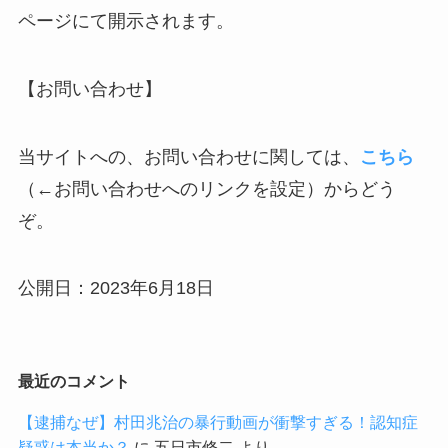
ページにて開示されます。
【お問い合わせ】
当サイトへの、お問い合わせに関しては、
こちら
（←お問い合わせへのリンクを設定）からどう
ぞ。
公開日：2023年6月18日
最近のコメント
【逮捕なぜ】村田兆治の暴行動画が衝撃すぎる！認知症
疑惑は本当か？
に
五日市修二
より