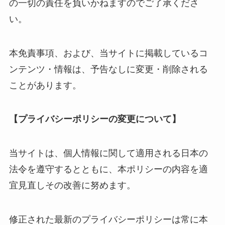
の一切の責任を負いかねますのでご了承くださ
い。
本免責事項、および、当サイトに掲載しているコ
ンテンツ・情報は、予告なしに変更・削除される
ことがあります。
【プライバシーポリシーの変更について】
当サイトは、個人情報に関して適用される日本の
法令を遵守するとともに、本ポリシーの内容を適
宜見直しその改善に努めます。
修正された最新のプライバシーポリシーは常に本