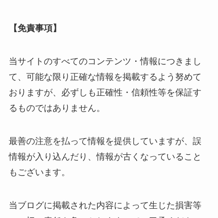
【免責事項】
当サイトのすべてのコンテンツ・情報につきまし
て、可能な限り正確な情報を掲載するよう努めて
おりますが、必ずしも正確性・信頼性等を保証す
るものではありません。
最善の注意を払って情報を提供していますが、誤
情報が入り込んだり、情報が古くなっていること
もございます。
当ブログに掲載された内容によって生じた損害等