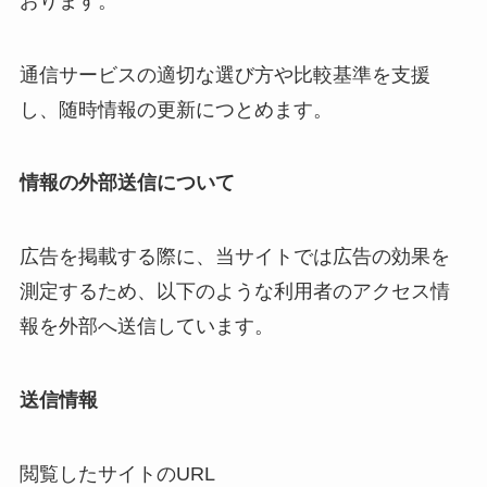
おります。
通信サービスの適切な選び方や比較基準を支援
し、随時情報の更新につとめます。
情報の外部送信について
広告を掲載する際に、当サイトでは広告の効果を
測定するため、以下のような利用者のアクセス情
報を外部へ送信しています。
送信情報
閲覧したサイトのURL