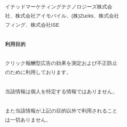
イテッドマーケティングテクノロジーズ株式会
社、株式会社アイモバイル、(株)Zucks、株式会社
フィング、株式会社ISE
利用目的
クリック報酬型広告の効果を測定および不正防止
のために利用しております。
当該情報は個人を特定する情報ではありません。
また当該情報が上記の目的以外で利用されること
は一切ありません。