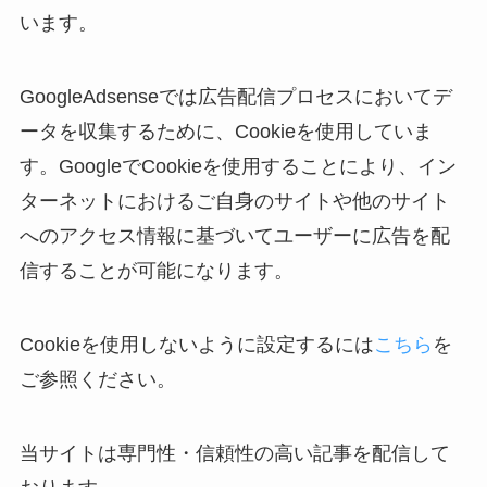
います。
GoogleAdsenseでは広告配信プロセスにおいてデ
ータを収集するために、Cookieを使用していま
す。GoogleでCookieを使用することにより、イン
ターネットにおけるご自身のサイトや他のサイト
へのアクセス情報に基づいてユーザーに広告を配
信することが可能になります。
Cookieを使用しないように設定するには
こちら
を
ご参照ください。
当サイトは専門性・信頼性の高い記事を配信して