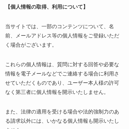
【個人情報の取得、利用について】
当サイトでは、一部のコンテンツについて、名
前、メールアドレス等の個人情報をご登録いただ
く場合がございます。
これらの個人情報は、質問に対する回答や必要な
情報を電子メールなどでご連絡する場合に利用さ
せていただくものであり、ユーザー本人様の許可
なく第三者に個人情報を開示いたしません。
また、法律の適用を受ける場合や法的強制力のあ
る請求以外には、いかなる個人情報も開示いたし