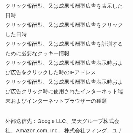
クリック報酬型、又は成果報酬型広告を表示した
日時
クリック報酬型、又は成果報酬型広告をクリック
した日時
クリック報酬型、又は成果報酬型広告を計測する
ために必要なクッキー情報
クリック報酬型、又は成果報酬型広告表示時およ
び広告をクリックした時のIPアドレス
クリック報酬型、又は成果報酬型広告表示時およ
び広告クリック時に使用されたインターネット端
末およびインターネットブラウザーの種類
外部送信先：Google LLC、楽天グループ株式会
社、Amazon.com, Inc.、株式会社フィング、ユナ