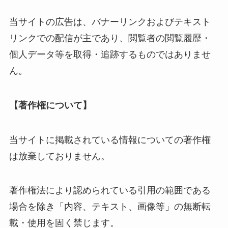
当サイトの広告は、バナーリンクおよびテキスト
リンクでの配信が主であり、閲覧者の閲覧履歴・
個人データ等を取得・追跡するものではありませ
ん。
【著作権について】
当サイトに掲載されている情報についての著作権
は放棄しておりません。
著作権法により認められている引用の範囲である
場合を除き「内容、テキスト、画像等」の無断転
載・使用を固く禁じます。