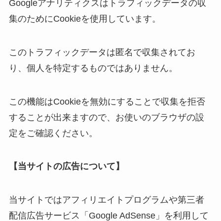
Googleアナリティクスはトラフィックデータの収
集のためにCookieを使用しています。
このトラフィックデータは匿名で収集されてお
り、個人を特定するものではありません。
この機能はCookieを無効にすることで収集を拒否
することが出来ますので、お使いのブラウザの設
定をご確認ください。
【当サイトの広告について】
当サイトではアフィリエイトプログラムや第三者
配信広告サービス「Google AdSense」を利用して