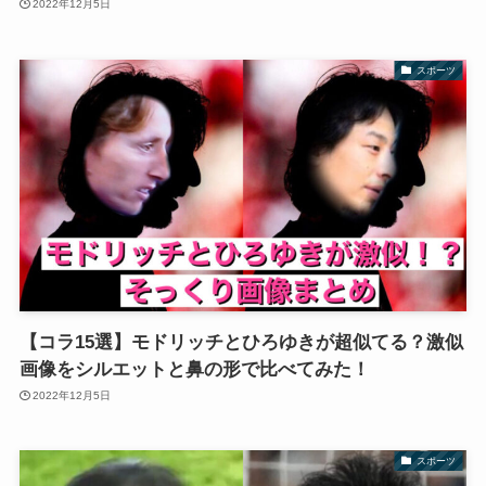
2022年12月5日
スポーツ
【コラ15選】モドリッチとひろゆきが超似てる？激似
画像をシルエットと鼻の形で比べてみた！
2022年12月5日
スポーツ