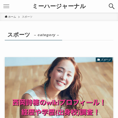
ミーハージャーナル
ホーム
スポーツ
スポーツ
– category –
スポーツ