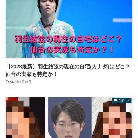
【2023最新】羽生結弦の現在の自宅(カナダ)はどこ？
仙台の実家も特定か！
2023年1月16日
スポーツ