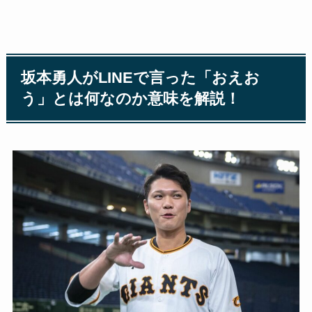
坂本勇人がLINEで言った「おえお
う」とは何なのか意味を解説！