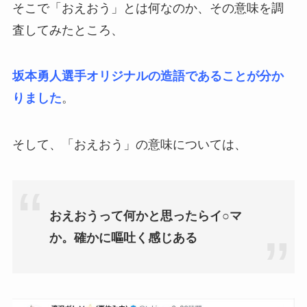
そこで「おえおう」とは何なのか、その意味を調
査してみたところ、
坂本勇人選手オリジナルの造語であることが分か
りました
。
そして、「おえおう」の意味については、
おえおうって何かと思ったらイ○マ
か。確かに嘔吐く感じある