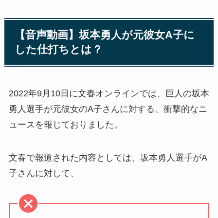
【音声動画】坂本勇人が元彼女A子に
した仕打ちとは？
2022年9月10日に文春オンラインでは、巨人の坂本
勇人選手が元彼女のA子さんに対する、衝撃的なニ
ュースを報じておりました。
文春で報道された内容としては、坂本勇人選手がA
子さんに対して、