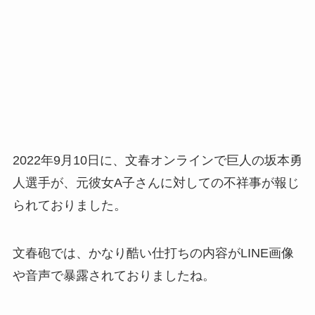
2022年9月10日に、文春オンラインで巨人の坂本勇
人選手が、元彼女A子さんに対しての不祥事が報じ
られておりました。
文春砲では、かなり酷い仕打ちの内容がLINE画像
や音声で暴露されておりましたね。