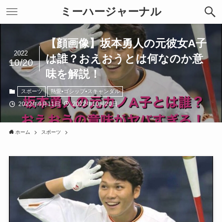
ミーハージャーナル
【顔画像】坂本勇人の元彼女A子
2022
は誰？おえおうとは何なのか意
10/20
味を解説！
スポーツ
熱愛•ゴシップ•スキャンダル
2022年9月11日
2022年10月20日
ホーム
スポーツ