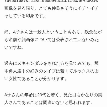
76455168?s=21&t=96ub94uCCb1Z6oAeRfoKGw
画像を見る限り、とても仲良さそうにイチャイチ
ャしている印象です。
尚、A子さんは一般人ということもあり、残念なが
ら名前や顔画像については公表されていないみた
いですね。
過去にスキャンダルをされた方を見てみても、坂
本勇人選手の好みのタイプは若くてルックスのよ
い女性であることが分かります。
A子さんの年齢は20代と若く、見た目もかなりの美
人さんであることは間違いないと思われます。