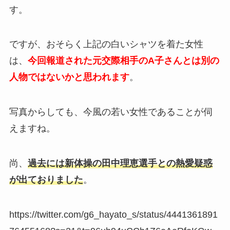
す。
ですが、おそらく上記の白いシャツを着た女性
は、
今回報道された元交際相手のA子さんとは別の
人物ではないかと思われます
。
写真からしても、今風の若い女性であることが伺
えますね。
尚、
過去には新体操の田中理恵選手との熱愛疑惑
が出ておりました
。
https://twitter.com/g6_hayato_s/status/4441361891