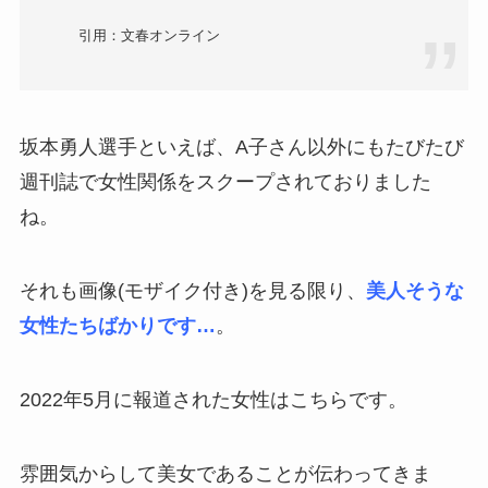
引用：文春オンライン
坂本勇人選手といえば、A子さん以外にもたびたび
週刊誌で女性関係をスクープされておりました
ね。
それも画像(モザイク付き)を見る限り、
美人そうな
女性たちばかりです…
。
2022年5月に報道された女性はこちらです。
雰囲気からして美女であることが伝わってきま