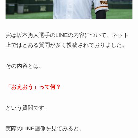
実は坂本勇人選手のLINEの内容について、ネット
上ではとある質問が多く投稿されておりました。
その内容とは、
「おえおう」って何？
という質問です。
実際のLINE画像を見てみると、