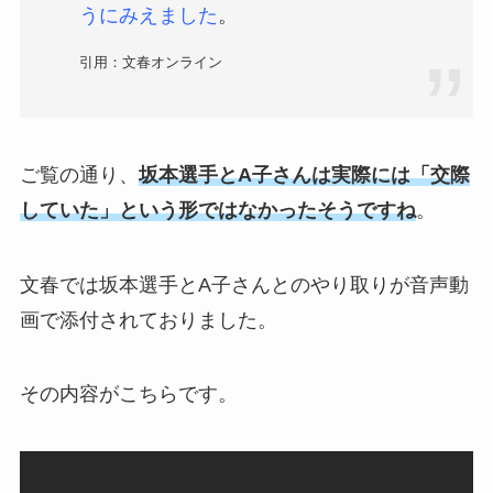
うにみえました
。
引用：文春オンライン
ご覧の通り、
坂本選手とA子さんは実際には「交際
していた」という形ではなかったそうですね
。
文春では坂本選手とA子さんとのやり取りが音声動
画で添付されておりました。
その内容がこちらです。