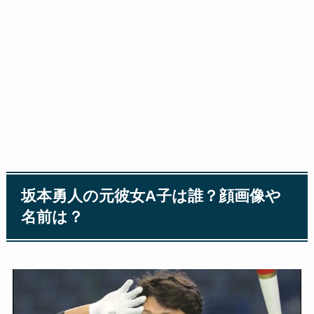
坂本勇人の元彼女A子は誰？顔画像や
名前は？