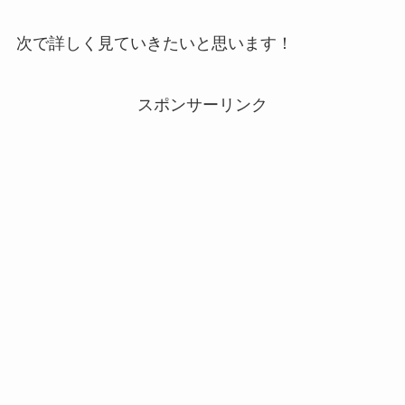
次で詳しく見ていきたいと思います！
スポンサーリンク