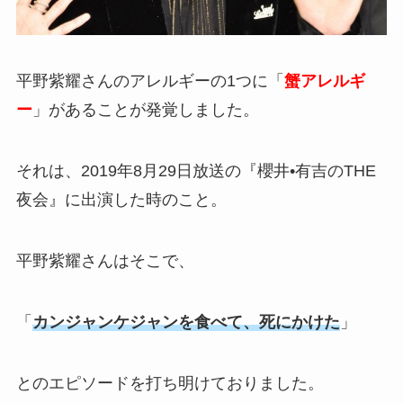
平野紫耀さんのアレルギーの1つに「
蟹アレルギ
ー
」があることが発覚しました。
それは、2019年8月29日放送の『櫻井•有吉のTHE
夜会』に出演した時のこと。
平野紫耀さんはそこで、
「
カンジャンケジャンを食べて、死にかけた
」
とのエピソードを打ち明けておりました。