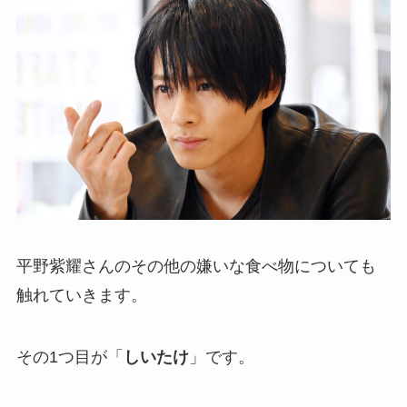
平野紫耀さんのその他の嫌いな食べ物についても
触れていきます。
その1つ目が「
しいたけ
」です。