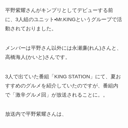
平野紫耀さんがキンプリとしてデビューする前
に、3人組のユニット•Mr.KINGというグループで活
動されておりました。
メンバーは平野さん以外には永瀬廉(れん)さんと、
高橋海人(かいと)さんです。
3人で出ていた番組「KING STATION」にて、夏お
すすめのグルメを紹介していたのですが、番組内
で「激辛グルメ回」が放送されることに。。
放送内で平野紫耀さんは、