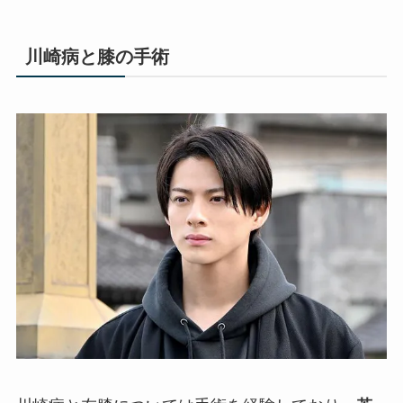
川崎病と膝の手術