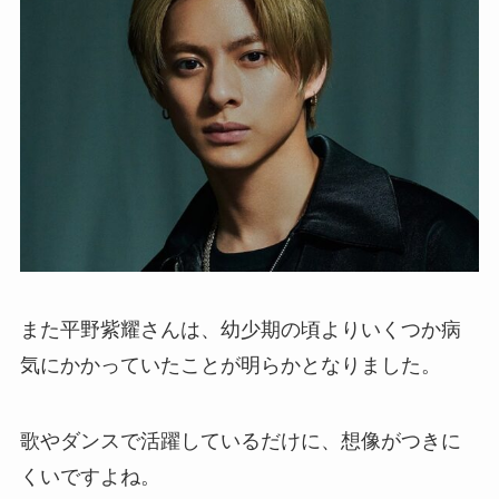
また平野紫耀さんは、幼少期の頃よりいくつか病
気にかかっていたことが明らかとなりました。
歌やダンスで活躍しているだけに、想像がつきに
くいですよね。