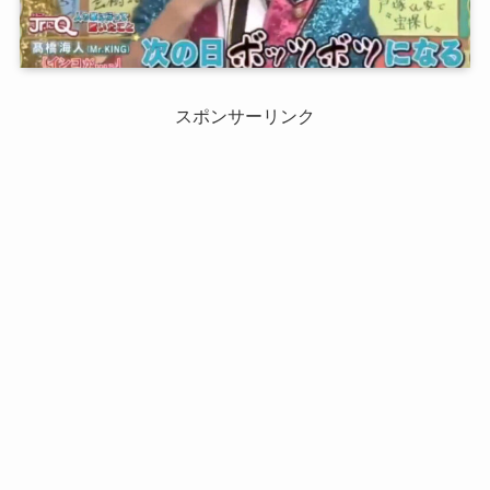
スポンサーリンク