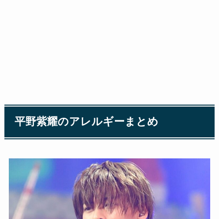
平野紫耀のアレルギーまとめ