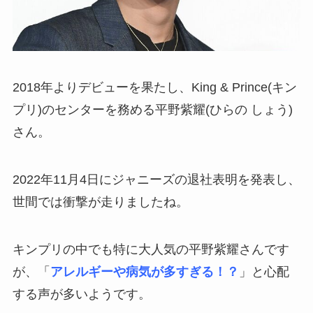
2018年よりデビューを果たし、King & Prince(キン
プリ)のセンターを務める平野紫耀(ひらの しょう)
さん。
2022年11月4日にジャニーズの退社表明を発表し、
世間では衝撃が走りましたね。
キンプリの中でも特に大人気の平野紫耀さんです
が、「
アレルギーや病気が多すぎる！？
」と心配
する声が多いようです。