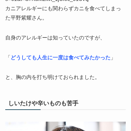
カニアレルギーにも関わらずカニを食べてしまっ
た平野紫耀さん。
自身のアレルギーは知っていたのですが、
「
どうしても人生に一度は食べてみたかった
」
と、胸の内を打ち明けておられました。
しいたけや辛いものも苦手