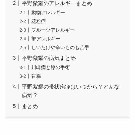
平野紫耀のアレルギーまとめ
動物アレルギー
花粉症
フルーツアレルギー
蟹アレルギー
しいたけや辛いものも苦手
平野紫耀の病気まとめ
川崎病と膝の手術
盲腸
平野紫耀の帯状疱疹はいつから？どんな
病気？
まとめ