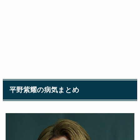
平野紫耀の病気まとめ