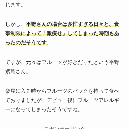
れます。
しかし、
平野さんの場合は多忙すぎる日々と、食
事制限によって「激痩せ」してしまった時期もあ
ったのだそうです
。
ですが、元々はフルーツが好きだったという平野
紫耀さん。
楽屋に入る時からフルーツのパックを持って食べ
ておりましたが、デビュー後にフルーツアレルギ
ーになってしまったそうですね。
スポンサーリンク