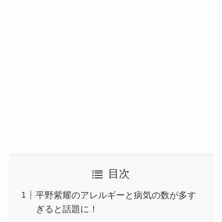
目次
平野紫耀のアレルギーと病気の数が多す
ぎると話題に！