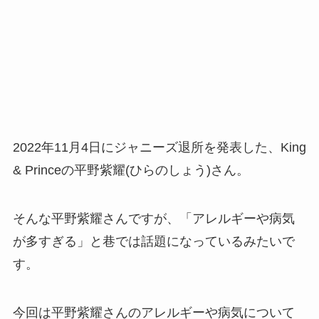
2022年11月4日にジャニーズ退所を発表した、King
& Princeの平野紫耀(ひらのしょう)さん。
そんな平野紫耀さんですが、「アレルギーや病気
が多すぎる」と巷では話題になっているみたいで
す。
今回は平野紫耀さんのアレルギーや病気について