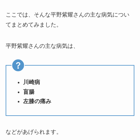
ここでは、そんな平野紫耀さんの主な病気につい
てまとめてみました。
平野紫耀さんの主な病気は、
川崎病
盲腸
左膝の痛み
などがあげられます。