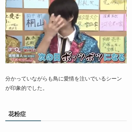
分かっていながらも鳥に愛情を注いでいるシーン
が印象的でした。
花粉症