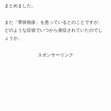
まとめました。
また「帯状疱疹」を患っているとのことですが、
どのような症状でいつから発症されていたのでし
ょうか。
スポンサーリンク