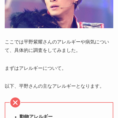
ここでは平野紫耀さんのアレルギーや病気につい
て、具体的に調査をしてみました。
まずはアレルギーについて。
以下、平野さんの主なアレルギーとなります。
動物アレルギー