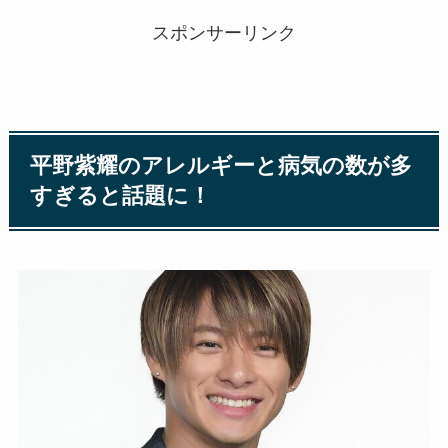
スポンサーリンク
平野紫耀のアレルギーと病気の数が多
すぎると話題に！