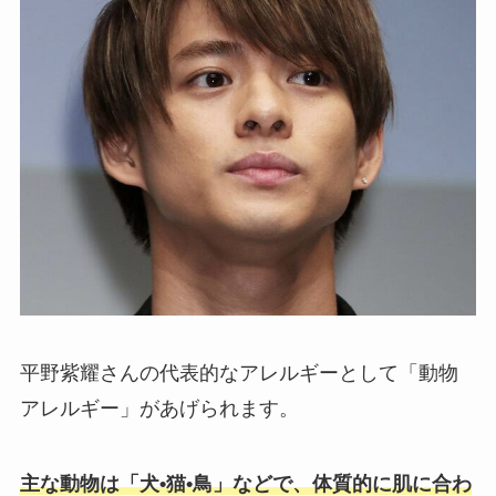
平野紫耀さんの代表的なアレルギーとして「動物
アレルギー」があげられます。
主な動物は「犬•猫•鳥」などで、体質的に肌に合わ