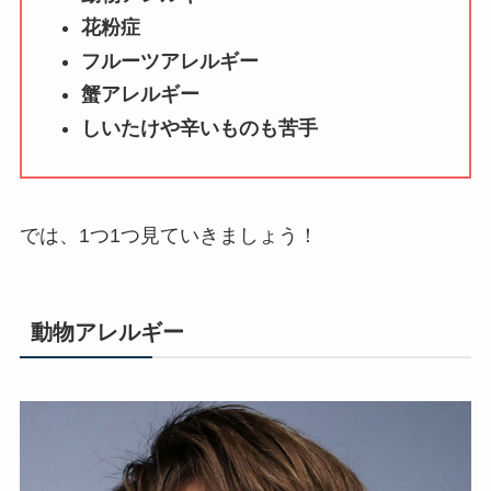
花粉症
フルーツアレルギー
蟹アレルギー
しいたけや辛いものも苦手
では、1つ1つ見ていきましょう！
動物アレルギー