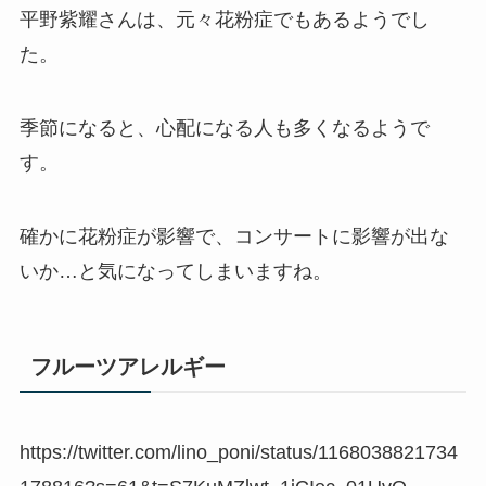
平野紫耀さんは、元々花粉症でもあるようでし
た。
季節になると、心配になる人も多くなるようで
す。
確かに花粉症が影響で、コンサートに影響が出な
いか…と気になってしまいますね。
フルーツアレルギー
https://twitter.com/lino_poni/status/1168038821734