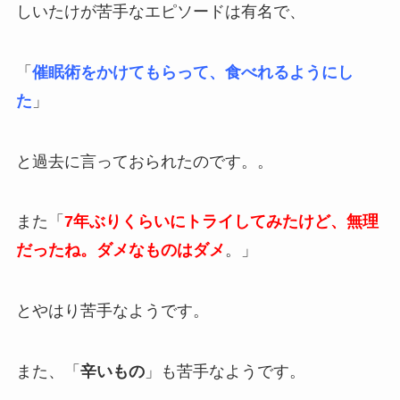
しいたけが苦手なエピソードは有名で、
「
催眠術をかけてもらって、食べれるようにし
た
」
と過去に言っておられたのです。。
また「
7年ぶりくらいにトライしてみたけど、無理
だったね。ダメなものはダメ
。」
とやはり苦手なようです。
また、「
辛いもの
」も苦手なようです。