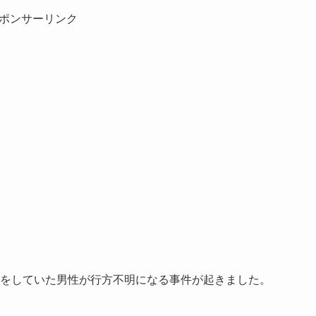
ポンサーリンク
作業をしていた男性が行方不明になる事件が起きました。