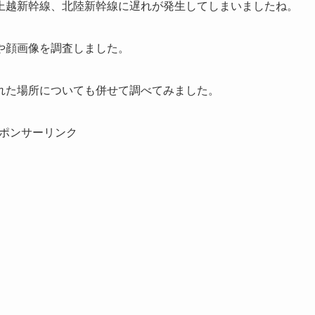
上越新幹線、北陸新幹線に遅れが発生してしまいましたね。
や顔画像を調査しました。
れた場所についても併せて調べてみました。
ポンサーリンク