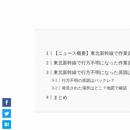
【ニュース概要】東北新幹線で作業
東北新幹線で行方不明になった作業
東北新幹線で行方不明になった原因
行方不明の原因はバックレ？
発見された場所はどこ？地図で確認
まとめ