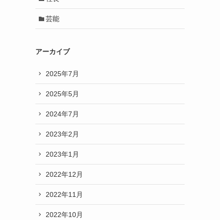
芸能
アーカイブ
2025年7月
2025年5月
2024年7月
2023年2月
2023年1月
2022年12月
2022年11月
2022年10月