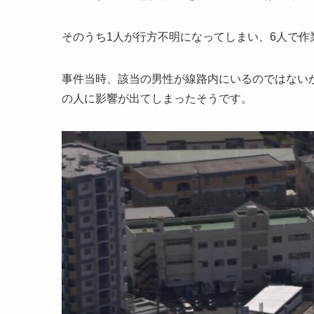
そのうち1人が行方不明になってしまい、6人で作
事件当時、該当の男性が線路内にいるのではないか
の人に影響が出てしまったそうです。