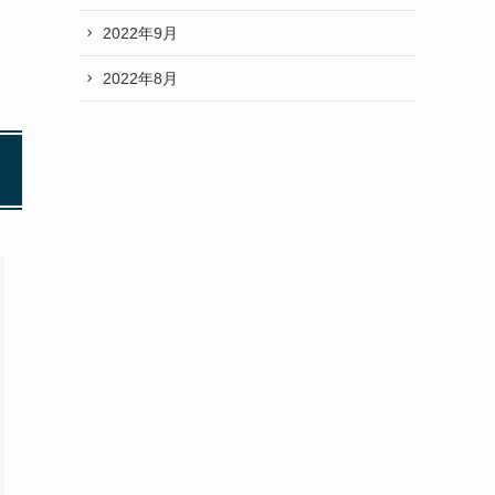
2022年9月
2022年8月