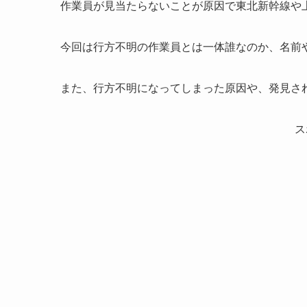
作業員が見当たらないことが原因で東北新幹線や
今回は行方不明の作業員とは一体誰なのか、名前
また、行方不明になってしまった原因や、発見さ
ス