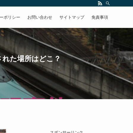
ーポリシー
お問い合わせ
サイトマップ
免責事項
された場所はどこ？
スポンサーリンク