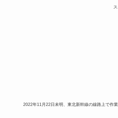
ス
2022年11月22日未明、東北新幹線の線路上で