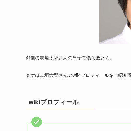
俳優の志垣太郎さんの息子である匠さん。
まずは志垣太郎さんのwikiプロフィールをご紹介
wikiプロフィール