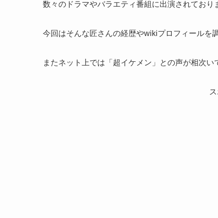
数々のドラマやバラエティ番組に出演されており
今回はそんな匠さんの経歴やwikiプロフィールを
またネット上では「超イケメン」との声が相次い
ス