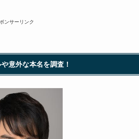
ポンサーリンク
ルや意外な本名を調査！