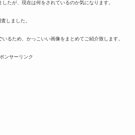
ましたが、現在は何をされているのか気になります。
調査しました。
でいるため、かっこいい画像をまとめてご紹介致します。
ポンサーリンク