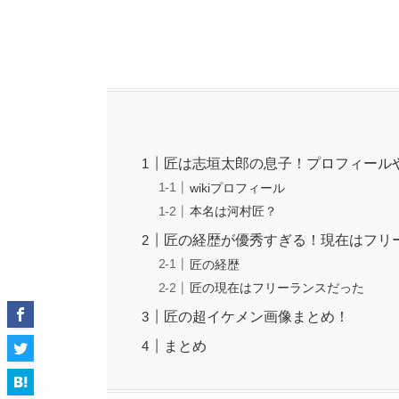
匠は志垣太郎の息子！プロフィール
wikiプロフィール
本名は河村匠？
匠の経歴が優秀すぎる！現在はフリ
匠の経歴
匠の現在はフリーランスだった
匠の超イケメン画像まとめ！
まとめ