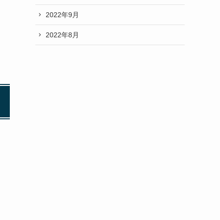
2022年9月
2022年8月