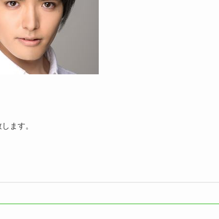
致します。