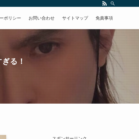
ーポリシー
お問い合わせ
サイトマップ
免責事項
すぎる！
スポンサーリンク