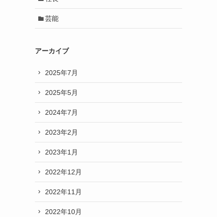
芸能
アーカイブ
2025年7月
2025年5月
2024年7月
2023年2月
2023年1月
2022年12月
2022年11月
2022年10月