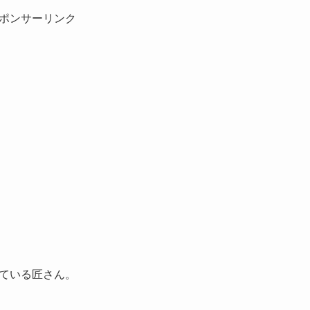
ポンサーリンク
れている匠さん。