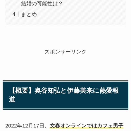
結婚の可能性は？
まとめ
スポンサーリンク
【概要】奥谷知弘と伊藤美来に熱愛報
道
2022年12月17日、
文春オンラインではカフェ男子