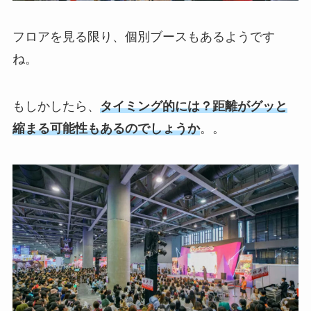
フロアを見る限り、個別ブースもあるようです
ね。
もしかしたら、
タイミング的には？距離がグッと
縮まる可能性もあるのでしょうか
。。