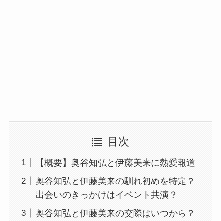
目次
【概要】奥谷知弘と伊藤美来に熱愛報道
奥谷知弘と伊藤美来の馴れ初めを特定？
出会いのきっかけはイベント共演？
奥谷知弘と伊藤美来の交際はいつから？