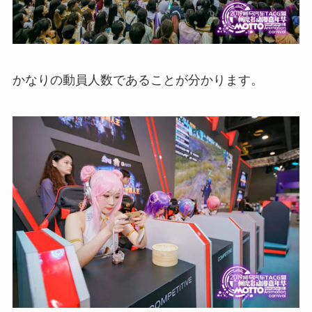
かなりの動員人数であることが分かります。