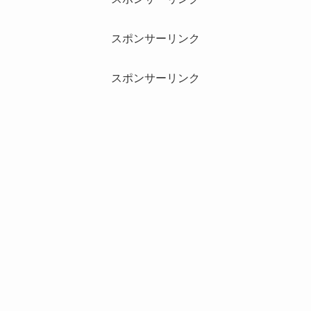
スポンサーリンク
スポンサーリンク