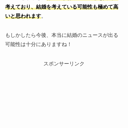
考えており、結婚を考えている可能性も極めて高
いと思われます
。
もしかしたら今後、本当に結婚のニュースが出る
可能性は十分にありますね！
スポンサーリンク