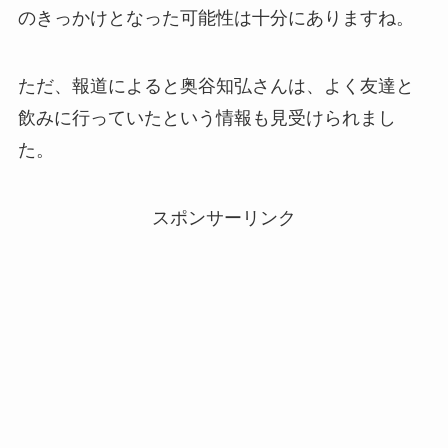
のきっかけとなった可能性は十分にありますね。
ただ、報道によると奥谷知弘さんは、よく友達と
飲みに行っていたという情報も見受けられまし
た。
スポンサーリンク