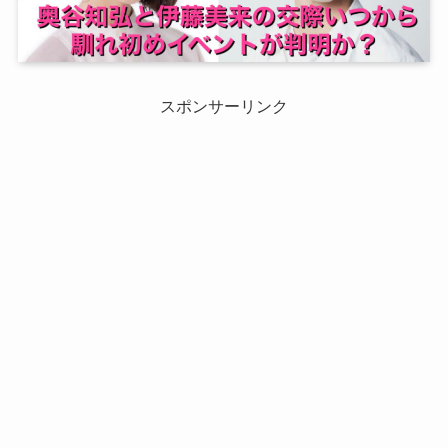
スポンサーリンク