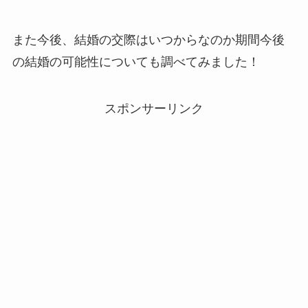
また今後、結婚の交際はいつからなのか期間今後
の結婚の可能性についても調べてみました！
スポンサーリンク