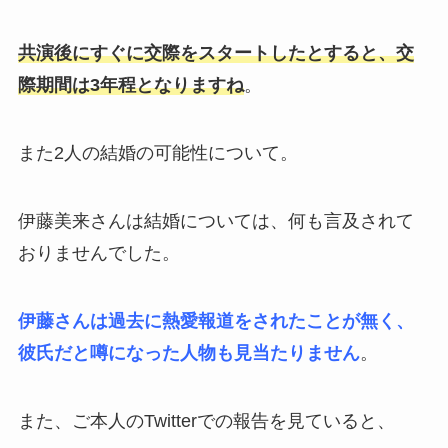
共演後にすぐに交際をスタートしたとすると、交
際期間は3年程となりますね
。
また2人の結婚の可能性について。
伊藤美来さんは結婚については、何も言及されて
おりませんでした。
伊藤さんは過去に熱愛報道をされたことが無く、
彼氏だと噂になった人物も見当たりません
。
また、ご本人のTwitterでの報告を見ていると、