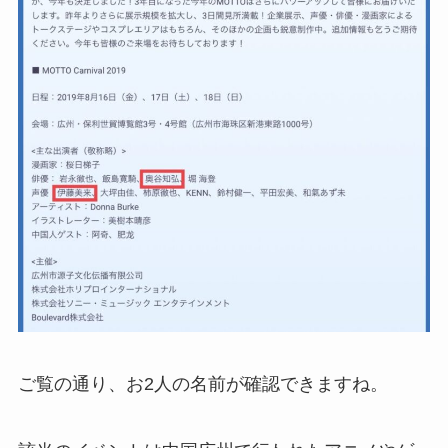
ご覧の通り、お2人の名前が確認できますね。