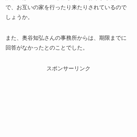
で、お互いの家を行ったり来たりされているので
しょうか。
また、奥谷知弘さんの事務所からは、期限までに
回答がなかったとのことでした。
スポンサーリンク