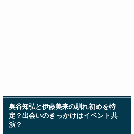
奥谷知弘と伊藤美来の馴れ初めを特
定？出会いのきっかけはイベント共
演？