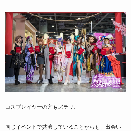
コスプレイヤーの方もズラリ。
同じイベントで共演していることからも、出会い