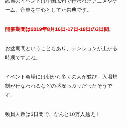
該当のイベントは中国広州で行われたアニメやゲ
ーム、音楽を中心としてた祭典です。
開催期間は2019年8月16日•17日•18日の3日間
。
お盆期間ということもあり、テンションが上がる
時期ですよね。
イベント会場には朝から多くの人が並び、入場規
制が行なわれるなどの盛況っぷりだったそうで
す。
動員人数は3日間で、なんと10万人越え！