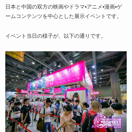
日本と中国の双方の映画やドラマ•アニメ•漫画•ゲ
ームコンテンツを中心とした展示イベントです。
イベント当日の様子が、以下の通りです。