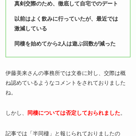
真剣交際のため、徹底して自宅でのデート
以前はよく飲みに行っていたが、最近では
激減している
同棲を始めてから2人は遊ぶ回数が減った
伊藤美来さんの事務所では文春に対し、交際は概
ね認めているようなコメントをされておりました
ね。
しかし、
同棲については否定しておられました
。
記事では「半同棲」と報じられておりましたの