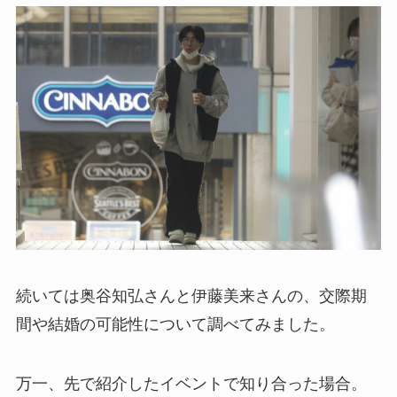
続いては奥谷知弘さんと伊藤美来さんの、交際期
間や結婚の可能性について調べてみました。
万一、先で紹介したイベントで知り合った場合。