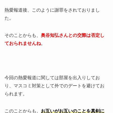
熱愛報道後、このように謝罪をされておりまし
た。
そのことからも、
奥谷知弘さんとの交際は否定し
ておられませんね
。
今回の熱愛報道に関しては部屋を出入りしてお
り、マスコミ対策として外でのデートを避けてお
られます。
このことからも、
お互いがお互いのことを真剣に