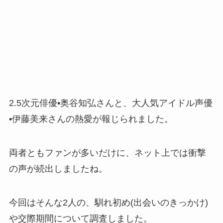
2.5次元俳優•奥谷知弘さんと、大人気アイドル声優
•伊藤美来さんの熱愛が報じられました。
両者ともファンが多いだけに、ネット上では衝撃
の声が続出しましたね。
今回はそんな2人の、馴れ初め(出会いのきっかけ)
や交際期間について調査しました。