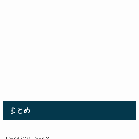
まとめ
いかがでしたか？