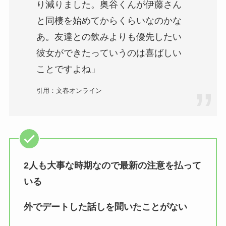
り減りました。奥谷くんが伊藤さん
と同棲を始めてからくらいなのかな
あ。友達との飲みよりも優先したい
彼女ができたっていうのは喜ばしい
ことですよね」
引用：文春オンライン
2人も大事な時期なので最新の注意を払って
いる
外でデートした話しを聞いたことがない