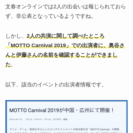
文春オンラインでは2人の出会いは報じられておら
ず、非公表となっているようですね。
しかし、
2人の共演に関して調べたところ
「MOTTO Carnival 2019」での出演者に、奥谷さ
んと伊藤さんの名前を確認することができまし
た
。
以下、該当のイベントの出演者情報です。