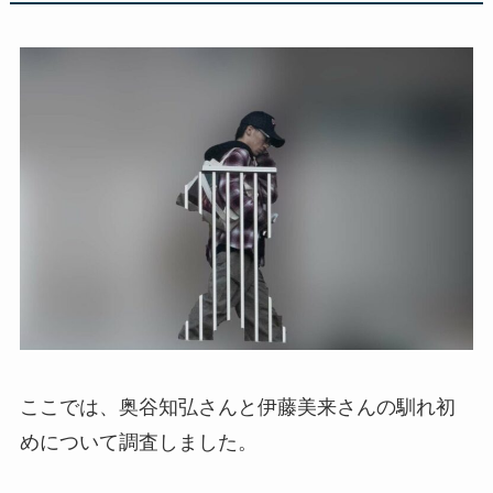
ここでは、奥谷知弘さんと伊藤美来さんの馴れ初
めについて調査しました。