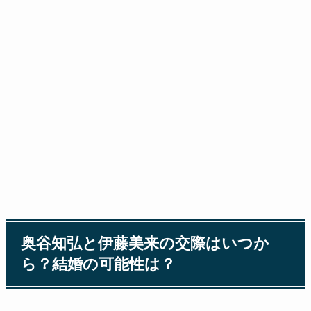
奥谷知弘と伊藤美来の交際はいつか
ら？結婚の可能性は？