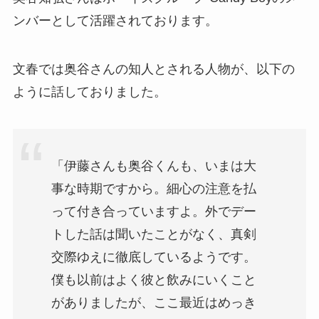
ンバーとして活躍されております。
文春では奥谷さんの知人とされる人物が、以下の
ように話しておりました。
「伊藤さんも奥谷くんも、いまは大
事な時期ですから。細心の注意を払
って付き合っていますよ。外でデー
トした話は聞いたことがなく、真剣
交際ゆえに徹底しているようです。
僕も以前はよく彼と飲みにいくこと
がありましたが、ここ最近はめっき