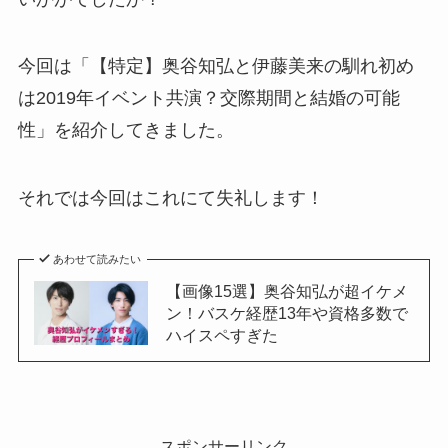
今回は「【特定】奥谷知弘と伊藤美来の馴れ初め
は2019年イベント共演？交際期間と結婚の可能
性」を紹介してきました。
それでは今回はこれにて失礼します！
あわせて読みたい
【画像15選】奥谷知弘が超イケメ
ン！バスケ経歴13年や資格多数で
ハイスペすぎた
スポンサーリンク