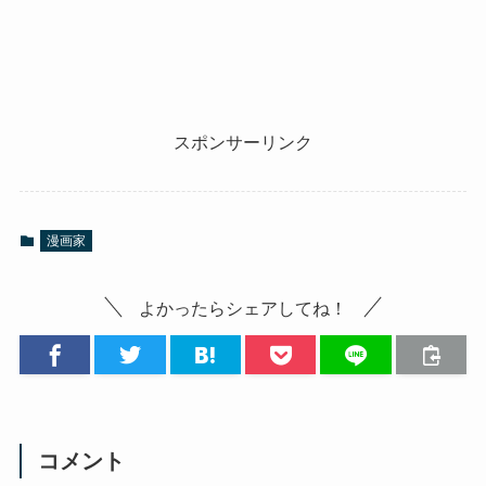
スポンサーリンク
漫画家
よかったらシェアしてね！
コメント