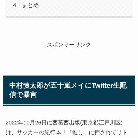
まとめ
スポンサーリンク
中村慎太郎が五十嵐メイにTwitter生配
信で暴言
2022年10月26日に西葛西出版(東京都江戸川区)
は、サッカーの紀行本「『推し』に押されてリト