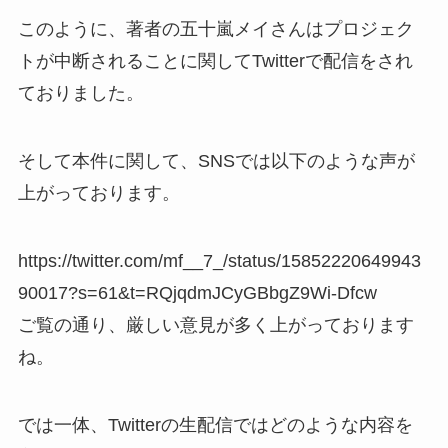
このように、著者の五十嵐メイさんはプロジェク
トが中断されることに関してTwitterで配信をされ
ておりました。
そして本件に関して、SNSでは以下のような声が
上がっております。
https://twitter.com/mf__7_/status/15852220649943
90017?s=61&t=RQjqdmJCyGBbgZ9Wi-Dfcw
ご覧の通り、厳しい意見が多く上がっております
ね。
では一体、Twitterの生配信ではどのような内容を