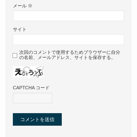
メール
※
サイト
次回のコメントで使用するためブラウザーに自分
の名前、メールアドレス、サイトを保存する。
CAPTCHA コード