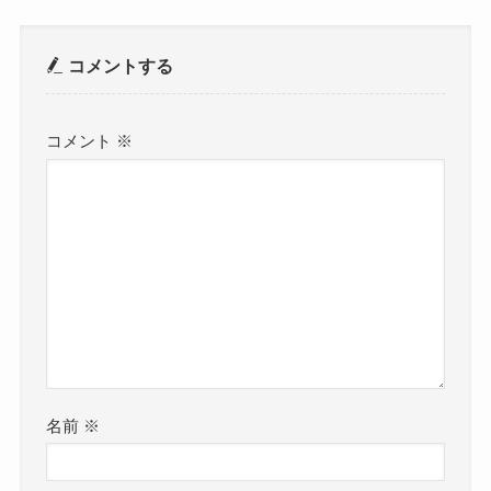
コメントする
コメント
※
名前
※