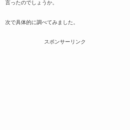
言ったのでしょうか。
次で具体的に調べてみました。
スポンサーリンク