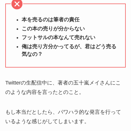
本を売るのは筆者の責任
この本の売りが分からない
フットサルの本なんて売れない
俺は売り方分かってるが、君はどう売る
気なの？
Twitterの生配信中に、著者の五十嵐メイさんにこ
のような内容を言ったとのこと。
もし本当だとしたら、パワハラ的な発言を行って
いるような感じがしてしまいます。