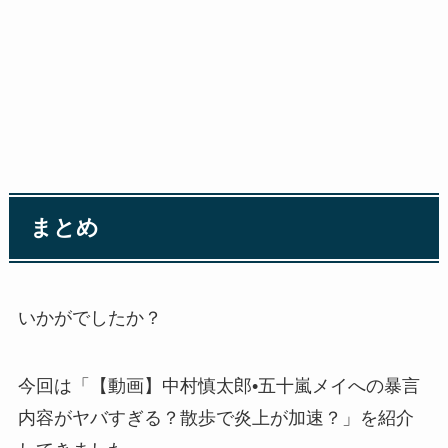
まとめ
いかがでしたか？
今回は「【動画】中村慎太郎•五十嵐メイへの暴言
内容がヤバすぎる？散歩で炎上が加速？」を紹介