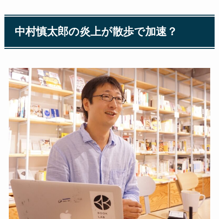
中村慎太郎の炎上が散歩で加速？