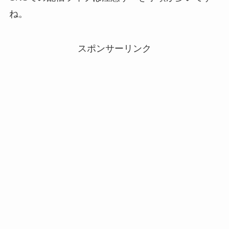
ね。
スポンサーリンク