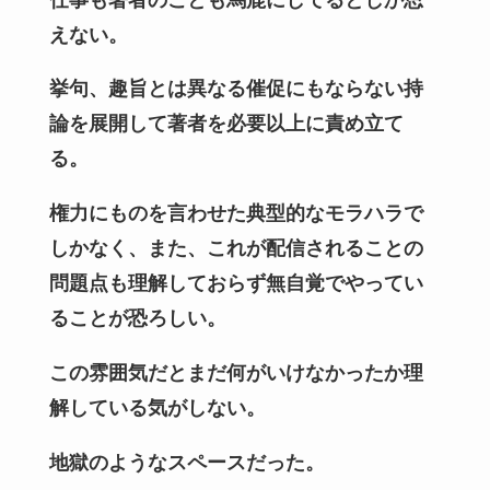
えない。
挙句、趣旨とは異なる催促にもならない持
論を展開して著者を必要以上に責め立て
る。
権力にものを言わせた典型的なモラハラで
しかなく、また、これが配信されることの
問題点も理解しておらず無自覚でやってい
ることが恐ろしい。
この雰囲気だとまだ何がいけなかったか理
解している気がしない。
地獄のようなスペースだった。