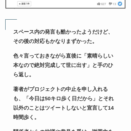
スペース内の発言も酷かったようだけど、
その後の対応もかなりまずかった。
色々言っておきながら直後に「素晴らしい
本なので絶対完成して世に出す」と手のひ
ら返し。
著者がプロジェクトの中止を申し入れる
も、「今日は50キロ歩く日だから」とそれ
以外のことはツイートしないと宣言して14
時間歩く。