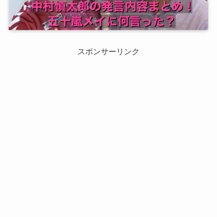
スポンサーリンク