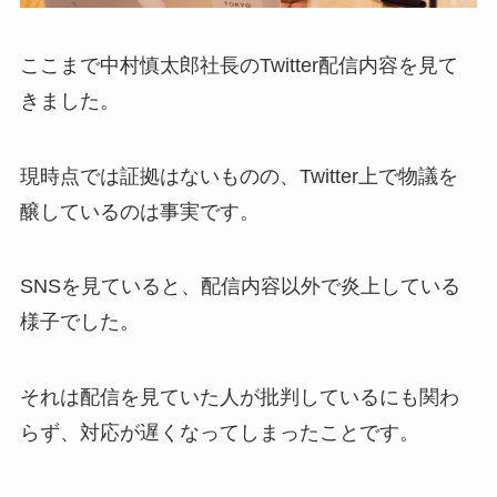
ここまで中村慎太郎社長のTwitter配信内容を見て
きました。
現時点では証拠はないものの、Twitter上で物議を
醸しているのは事実です。
SNSを見ていると、配信内容以外で炎上している
様子でした。
それは配信を見ていた人が批判しているにも関わ
らず、対応が遅くなってしまったことです。