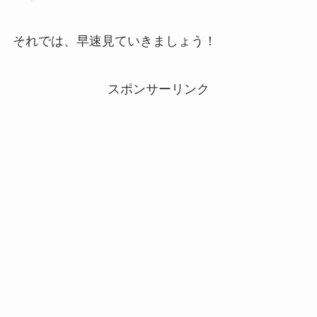
それでは、早速見ていきましょう！
スポンサーリンク