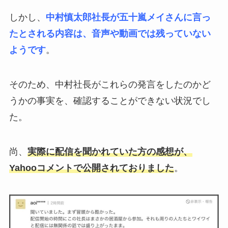
しかし、
中村慎太郎社長が五十嵐メイさんに言っ
たとされる内容は、音声や動画では残っていない
ようです
。
そのため、中村社長がこれらの発言をしたのかど
うかの事実を、確認することができない状況でし
た。
尚、
実際に配信を聞かれていた方の感想が、
Yahooコメントで公開されておりました
。