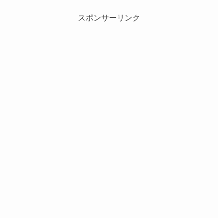
スポンサーリンク