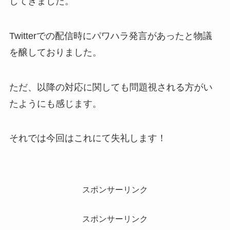
してきました。
Twitterでの配信時にパワハラ発言があったと物議
を醸しておりました。
ただ、以降の対応に関しても問題視される方がい
たようにも感じます。
それでは今回はこれにて失礼します！
スポンサーリンク
スポンサーリンク