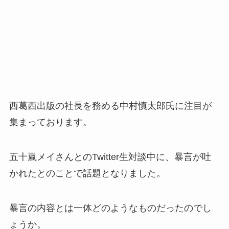
西葛西出版の社長を務める中村慎太郎氏に注目が
集まっております。
五十嵐メイさんとのTwitter生対談中に、暴言が吐
かれたとのことで話題となりました。
暴言の内容とは一体どのようなものだったのでし
ょうか。