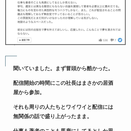
聞いていました。まず冒頭から酷かった。
配信開始の時間にこの社長はまさかの居酒
屋から参加。
それも周りの人たちとワイワイと配信には
無関係の話で盛り上がったまま。
仕事も著者のことも馬鹿にしてるとしか思