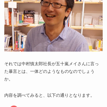
それでは中村慎太郎社長が五十嵐メイさんに言っ
た暴言とは、一体どのようなものなのでしょう
か。
内容を調べてみると、以下の通りとなります。