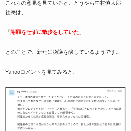
これらの意見を見ていると、どうやら中村慎太郎
社長は、
「
謝罪をせずに散歩をしていた
」
とのことで、新たに物議を醸しているようです。
Yahooコメントを見てみると、