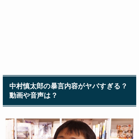
中村慎太郎の暴言内容がヤバすぎる？
動画や音声は？