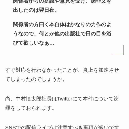
関係者からの抗議や意見を受け、謝罪文を
出したのは翌日夜。
関係者の方曰く本自体はかなりの力作のよ
うなので、何とか他の出版社で日の目を浴
びて欲しいなぁ…
すぐ対応を行わなかったことが、炎上を加速させ
てしまったのでしょうか。
尚、中村慎太郎社長はTwitterにて本件について謝
罪をしておられます。
SNSでの配信ライブは注意すべき事項が多いです