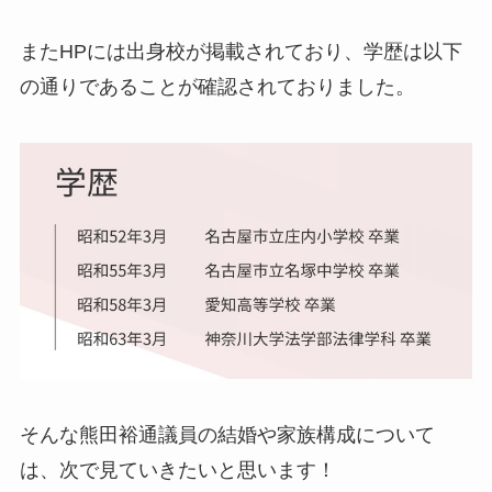
またHPには出身校が掲載されており、学歴は以下
の通りであることが確認されておりました。
そんな熊田裕通議員の結婚や家族構成について
は、次で見ていきたいと思います！