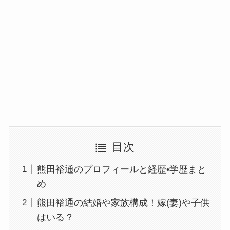
目次
熊田裕通のプロフィールと経歴•学歴まと
め
熊田裕通の結婚や家族構成！嫁(妻)や子供
はいる？