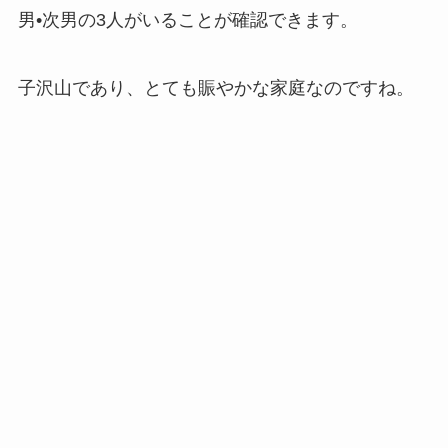
男•次男の3人がいることが確認できます。
子沢山であり、とても賑やかな家庭なのですね。