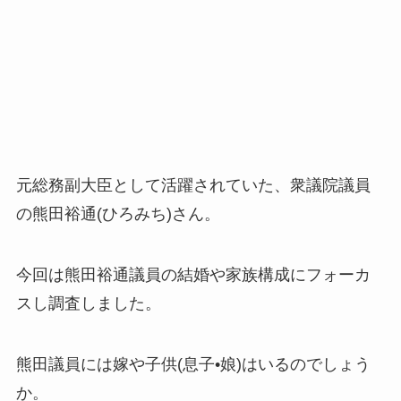
元総務副大臣として活躍されていた、衆議院議員
の熊田裕通(ひろみち)さん。
今回は熊田裕通議員の結婚や家族構成にフォーカ
スし調査しました。
熊田議員には嫁や子供(息子•娘)はいるのでしょう
か。