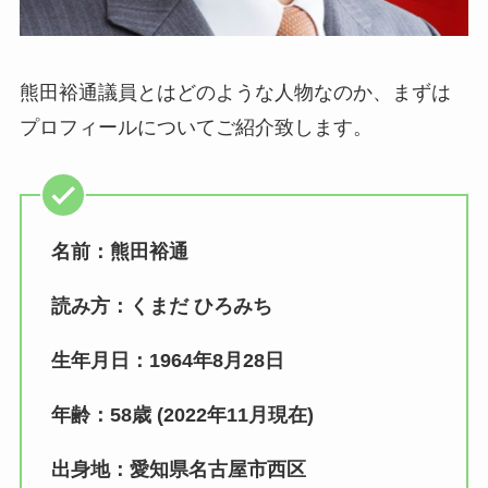
熊田裕通議員とはどのような人物なのか、まずは
プロフィールについてご紹介致します。
名前：熊田裕通
読み方：くまだ ひろみち
生年月日：1964年8月28日
年齢：58歳 (2022年11月現在)
出身地：愛知県名古屋市西区