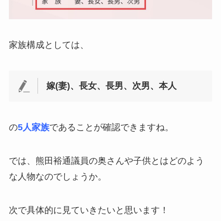
家族構成としては、
嫁(妻)、長女、長男、次男、本人
の
5人家族
であることが確認できますね。
では、熊田裕通議員の奥さんや子供とはどのよう
な人物なのでしょうか。
次で具体的に見ていきたいと思います！