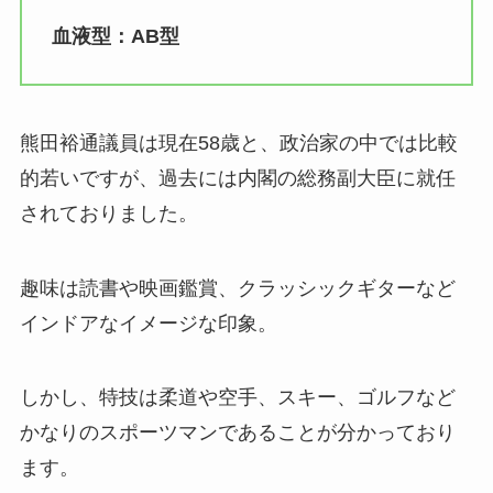
血液型：AB型
熊田裕通議員は現在58歳と、政治家の中では比較
的若いですが、過去には内閣の総務副大臣に就任
されておりました。
趣味は読書や映画鑑賞、クラッシックギターなど
インドアなイメージな印象。
しかし、特技は柔道や空手、スキー、ゴルフなど
かなりのスポーツマンであることが分かっており
ます。