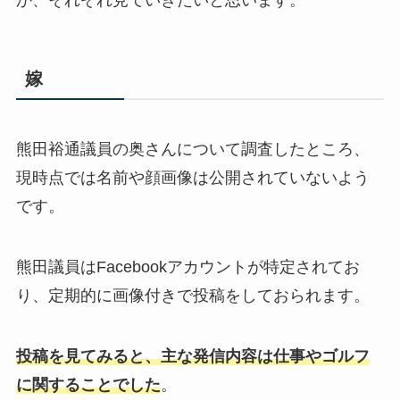
嫁
熊田裕通議員の奥さんについて調査したところ、
現時点では名前や顔画像は公開されていないよう
です。
熊田議員はFacebookアカウントが特定されてお
り、定期的に画像付きで投稿をしておられます。
投稿を見てみると、主な発信内容は仕事やゴルフ
に関することでした
。