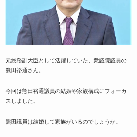
元総務副大臣として活躍していた、衆議院議員の
熊田裕通さん。
今回は熊田裕通議員の結婚や家族構成にフォーカ
スしました。
熊田議員は結婚して家族がいるのでしょうか。