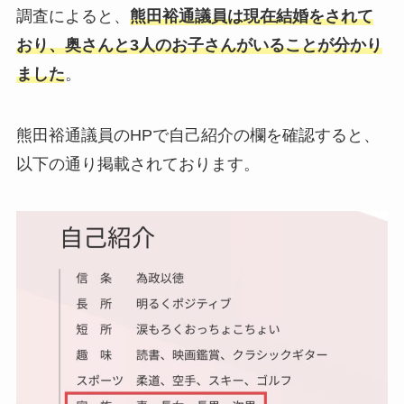
調査によると、
熊田裕通議員は現在結婚をされて
おり、奥さんと3人のお子さんがいることが分かり
ました
。
熊田裕通議員のHPで自己紹介の欄を確認すると、
以下の通り掲載されております。