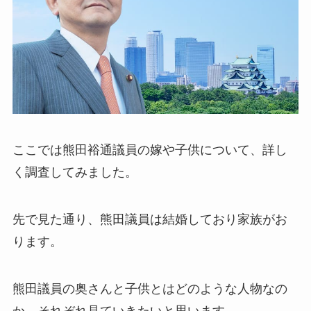
ここでは熊田裕通議員の嫁や子供について、詳し
く調査してみました。
先で見た通り、熊田議員は結婚しており家族がお
ります。
熊田議員の奥さんと子供とはどのような人物なの
か、それぞれ見ていきたいと思います。