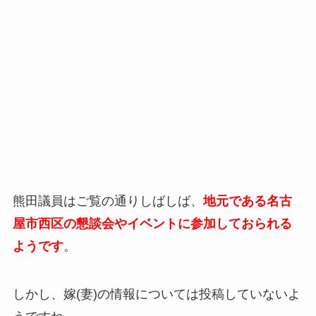
熊田議員はご覧の通りしばしば、
地元である名古
屋市西区の懇談会やイベントに参加しておられる
ようです
。
しかし、嫁(妻)の情報については投稿していないよ