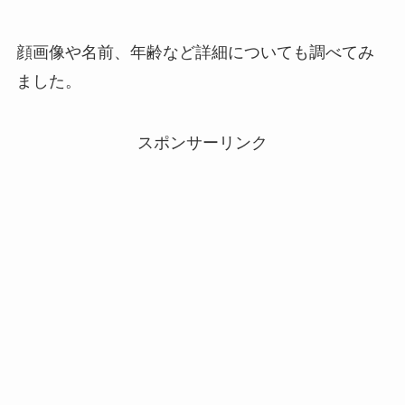
顔画像や名前、年齢など詳細についても調べてみ
ました。
スポンサーリンク