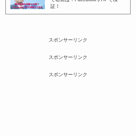
証！
スポンサーリンク
スポンサーリンク
スポンサーリンク