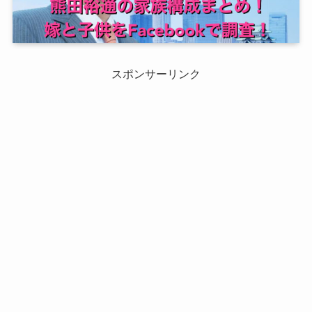
スポンサーリンク