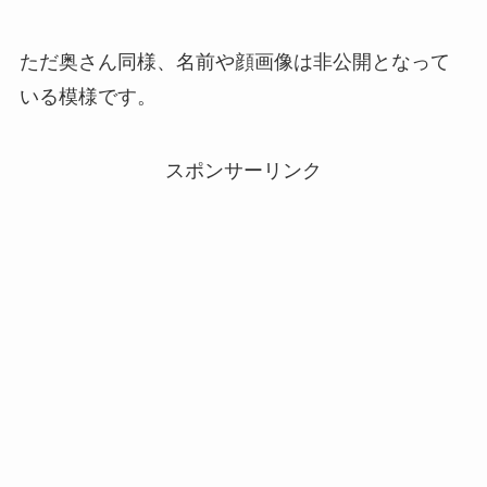
ただ奥さん同様、名前や顔画像は非公開となって
いる模様です。
スポンサーリンク