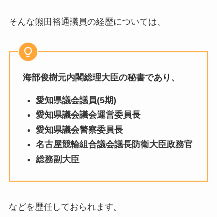
そんな熊田裕通議員の経歴については、
海部俊樹元内閣総理大臣の秘書であり、
愛知県議会議員(5期)
愛知県議会議会運営委員長
愛知県議会警察委員長
名古屋競輪組合議会議長防衛大臣政務官
総務副大臣
などを歴任しておられます。