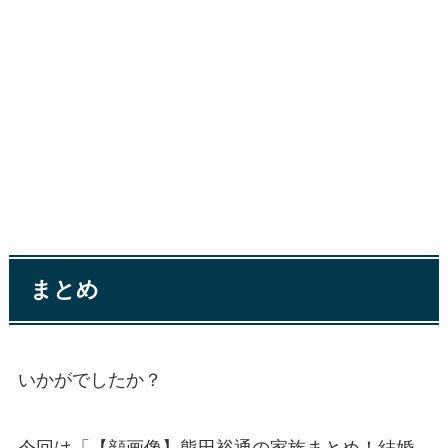
まとめ
いかがでしたか？
今回は「【顔画像】熊田裕通の家族まとめ！結婚