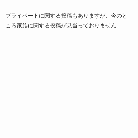
プライベートに関する投稿もありますが、今のと
ころ家族に関する投稿が見当っておりません。