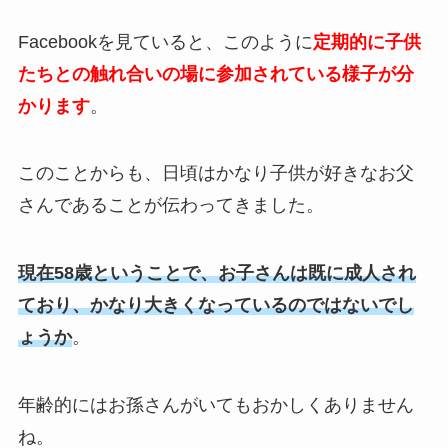
Facebookを見ていると、このように
定期的に子供
たちとの触れ合いの場に参加されている様子が分
かります
。
このことからも、日頃はかなり子供が好きなお父
さんであることが伝わってきました。
現在58歳ということで、お子さんは既に成人され
ており、かなり大きくなっているのではないでし
ょうか
。
年齢的にはお孫さんがいてもおかしくありません
ね。