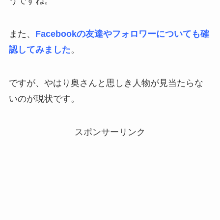
うですね。
また、
Facebookの友達やフォロワーについても確
認してみました
。
ですが、やはり奥さんと思しき人物が見当たらな
いのが現状です。
スポンサーリンク