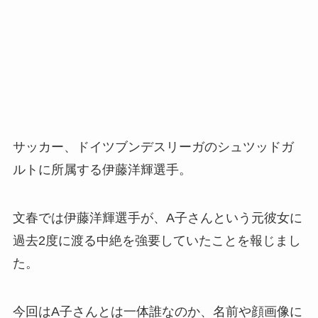
サッカー、ドイツブンデスリーガのシュツッドガ
ルトに所属する伊藤洋輝選手。
文春では伊藤洋輝選手が、A子さんという元彼女に
過去2度に渡る中絶を強要していたことを報じまし
た。
今回はA子さんとは一体誰なのか、名前や顔画像に