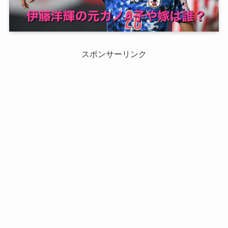
スポンサーリンク