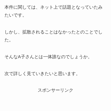
本件に関しては、ネット上で話題となっていたみ
たいです。
しかし、拡散されることはなかったとのことでし
た。
そんなA子さんとは一体誰なのでしょうか。
次で詳しく見ていきたいと思います。
スポンサーリンク