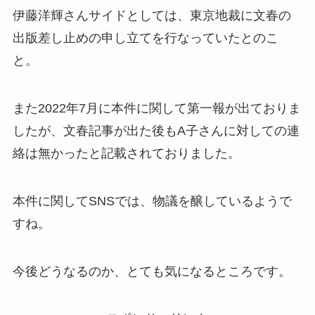
伊藤洋輝さんサイドとしては、東京地裁に文春の
出版差し止めの申し立てを行なっていたとのこ
と。
また2022年7月に本件に関して第一報が出ておりま
したが、文春記事が出た後もA子さんに対しての連
絡は無かったと記載されておりました。
本件に関してSNSでは、物議を醸しているようで
すね。
今後どうなるのか、とても気になるところです。