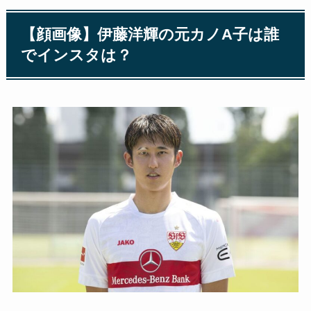
【顔画像】伊藤洋輝の元カノA子は誰
でインスタは？