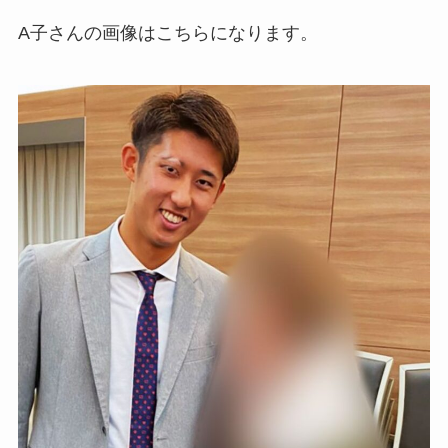
A子さんの画像はこちらになります。