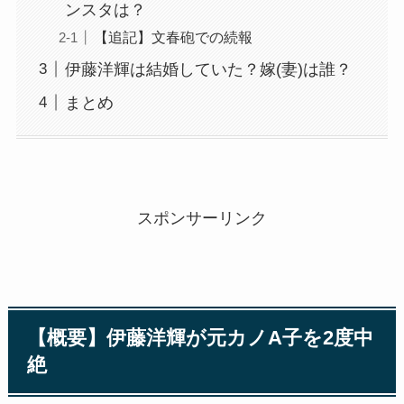
ンスタは？
【追記】文春砲での続報
伊藤洋輝は結婚していた？嫁(妻)は誰？
まとめ
スポンサーリンク
【概要】伊藤洋輝が元カノA子を2度中
絶