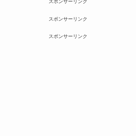
スポンサーリンク
スポンサーリンク
スポンサーリンク