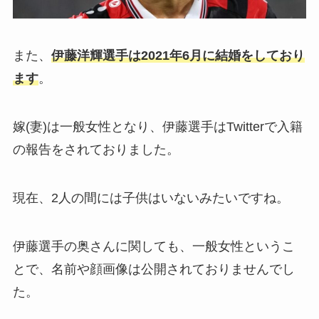
また、
伊藤洋輝選手は2021年6月に結婚をしており
ます
。
嫁(妻)は一般女性となり、伊藤選手はTwitterで入籍
の報告をされておりました。
現在、2人の間には子供はいないみたいですね。
伊藤選手の奥さんに関しても、一般女性というこ
とで、名前や顔画像は公開されておりませんでし
た。