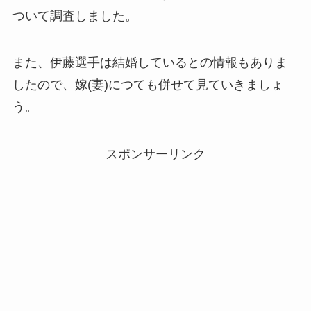
ついて調査しました。
また、伊藤選手は結婚しているとの情報もありま
したので、嫁(妻)につても併せて見ていきましょ
う。
スポンサーリンク