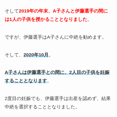
そして
2019年の年末、A子さんと伊藤選手の間に
は1人の子供を授かることとなりました
。
ですが、伊藤選手はA子さんに中絶を勧めます。
そして、
2020年10月
。
A子さんは伊藤選手との間に、2人目の子供を妊娠
することとなります
。
2度目の妊娠でも、伊藤選手は出産を認めず、結果
中絶を選択することとなりました。