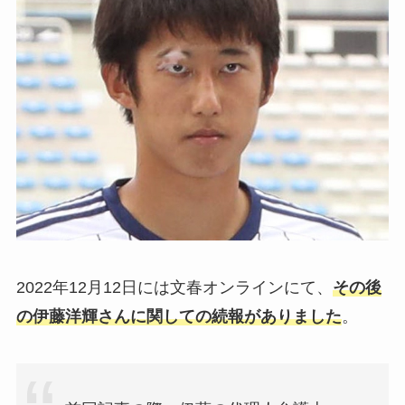
2022年12月12日には文春オンラインにて、
その後
の伊藤洋輝さんに関しての続報がありました
。