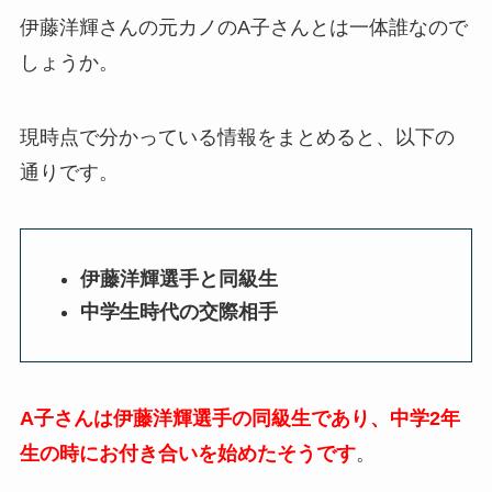
伊藤洋輝さんの元カノのA子さんとは一体誰なので
しょうか。
現時点で分かっている情報をまとめると、以下の
通りです。
伊藤洋輝選手と同級生
中学生時代の交際相手
A子さんは伊藤洋輝選手の同級生であり、中学2年
生の時にお付き合いを始めたそうです
。