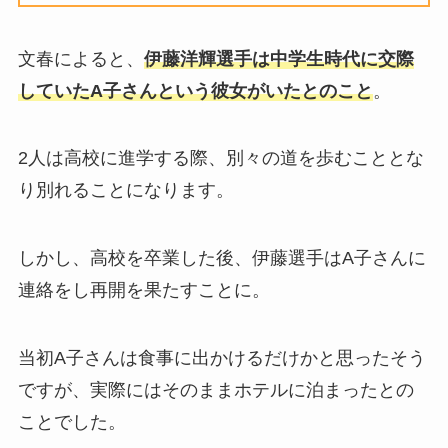
文春によると、
伊藤洋輝選手は中学生時代に交際
していたA子さんという彼女がいたとのこと
。
2人は高校に進学する際、別々の道を歩むこととな
り別れることになります。
しかし、高校を卒業した後、伊藤選手はA子さんに
連絡をし再開を果たすことに。
当初A子さんは食事に出かけるだけかと思ったそう
ですが、実際にはそのままホテルに泊まったとの
ことでした。