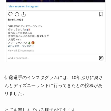
伊藤選手のインスタグラムには、10年ぶりに奥さ
んとディズニーランドに行ってきたとの投稿があ
りました。
とても楽しんでいる様子が伺えます。