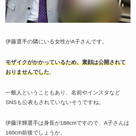
伊藤選手の隣にいる女性がA子さんです。
モザイクがかかっているため、素顔は公開されて
おりませんでした
。
一般人ということもあり、名前やインスタなど
SNSも公表もされていないそうですね。
伊藤洋輝選手は身長が188cmですので、A子さんは
160cm前後でしょうか。