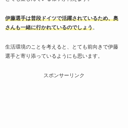
伊藤選手は普段ドイツで活躍されているため、奥
さんも一緒に行かれているのでしょう
。
生活環境のことを考えると、とても前向きで伊藤
選手と寄り添っているようにも思います。
スポンサーリンク