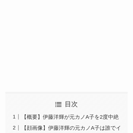
目次
【概要】伊藤洋輝が元カノA子を2度中絶
【顔画像】伊藤洋輝の元カノA子は誰でイ