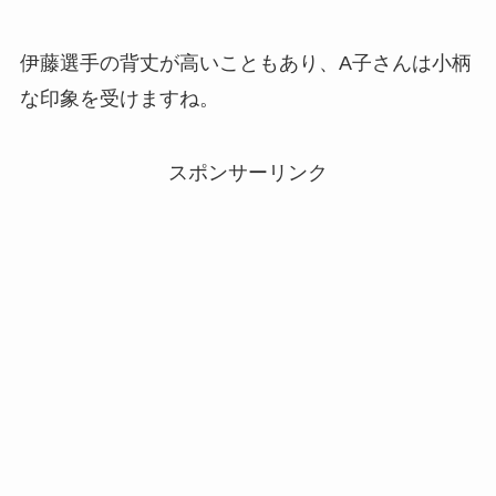
伊藤選手の背丈が高いこともあり、A子さんは小柄
な印象を受けますね。
スポンサーリンク