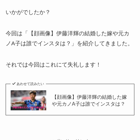
いかがでしたか？
今回は「【顔画像】伊藤洋輝の結婚した嫁や元カ
ノA子は誰でインスタは？」を紹介してきました。
それでは今回はこれにて失礼します！
あわせて読みたい
【顔画像】伊藤洋輝の結婚した嫁
や元カノA子は誰でインスタは？