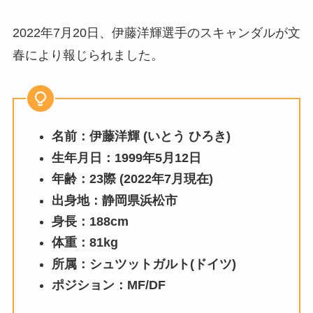
2022年7月20日、伊藤洋輝選手のスキャンダルが文
春により報じられました。
名前：伊藤洋輝 (いとう ひろき)
生年月日：1999年5月12日
年齢：23際 (2022年7月現在)
出身地：静岡県浜松市
身長：188cm
体重：81kg
所属：シュツットガルト(ドイツ)
ポジション：MF/DF