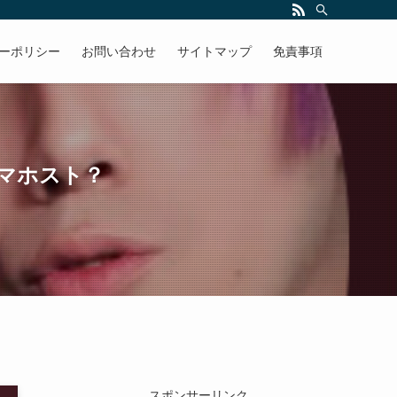
ーポリシー
お問い合わせ
サイトマップ
免責事項
スマホスト？
スポンサーリンク