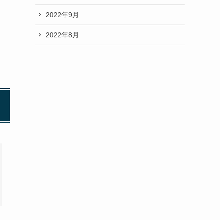
2022年9月
2022年8月