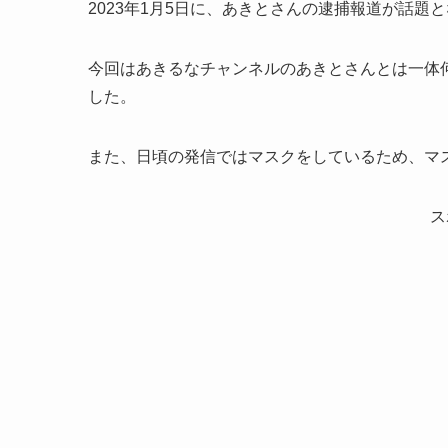
2023年1月5日に、あきとさんの逮捕報道が話題
今回はあきるなチャンネルのあきとさんとは一体何者(
した。
また、日頃の発信ではマスクをしているため、マ
ス