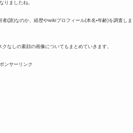
となりましたね。
誰)なのか、経歴やwikiプロフィール(本名•年齢)を調査しま
スクなしの素顔の画像についてもまとめていきます。
ポンサーリンク