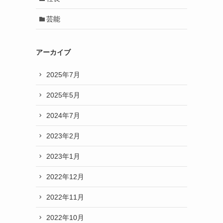
芸能
アーカイブ
2025年7月
2025年5月
2024年7月
2023年2月
2023年1月
2022年12月
2022年11月
2022年10月