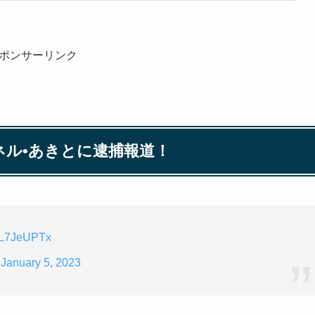
ポンサーリンク
ル•あきとに逮捕報道！
ASL7JeUPTx
)
January 5, 2023